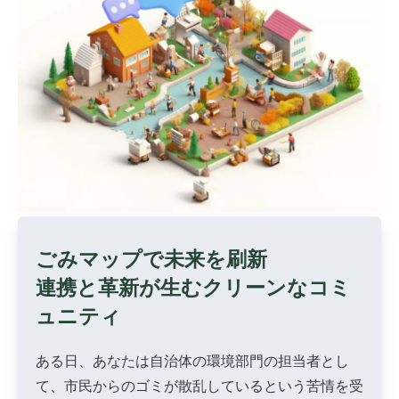
ごみマップで未来を刷新
連携と革新が生むクリーンなコミ
ュニティ
ある日、あなたは自治体の環境部門の担当者とし
て、市民からのゴミが散乱しているという苦情を受