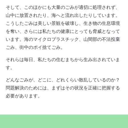
そして、このほかにも大量のごみが適切に処理されず、
山中に放置されたり、海へと流れ出したりしています。
こうしたごみは美しい景観を破壊し、生き物の生息環境
を奪い、さらには私たちの健康にとっても脅威となって
います。海のマイクロプラスチック、山間部の不法投棄
ごみ、街中のポイ捨てごみ。
それらは毎日、私たちの住むまちから生み出されていま
す。
どんなごみが、どこに、どれくらい散乱しているのか？
問題解決のためには、まずはその状況を正確に把握する
必要があります。