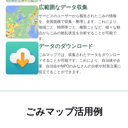
広範囲なデータ収集
サービスのユーザーから報告されたごみの情報
を、全国規模で収集・整理します。これにより、
地域ごと、時間帯ごと、種類ごとなど、様々な観
点からごみの散乱状況を分析することが可能で
す。
データのダウンロード
ごみマップでは、収集されたデータをダウンロー
ドすることが可能です。これにより、自治体や企
業、自治会やNPOのみなさんの分析や対策立案に
役立てることができます。
ごみマップ活用例