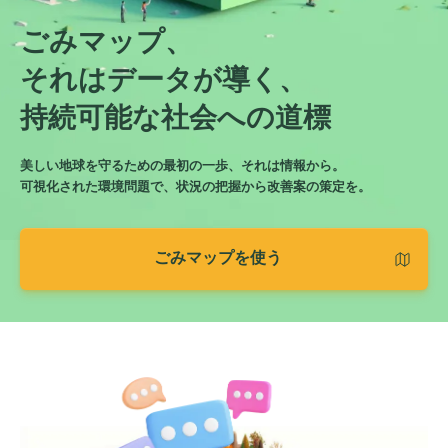
ごみマップ、
それはデータが導く、
持続可能な社会への道標
美しい地球を守るための最初の一歩、それは情報から。
可視化された環境問題で、状況の把握から改善案の策定を。
ごみマップを使う