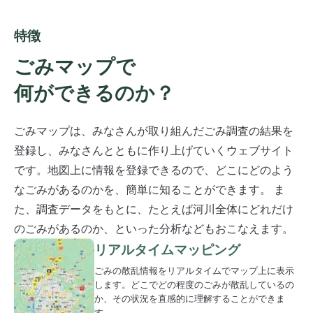
特徴
ごみマップで
何ができるのか？
ごみマップは、みなさんが取り組んだごみ調査の結果を
登録し、みなさんとともに作り上げていくウェブサイト
です。地図上に情報を登録できるので、どこにどのよう
なごみがあるのかを、簡単に知ることができます。 ま
た、調査データをもとに、たとえば河川全体にどれだけ
のごみがあるのか、といった分析などもおこなえます。
リアルタイムマッピング
ごみの散乱情報をリアルタイムでマップ上に表示
します。どこでどの程度のごみが散乱しているの
か、その状況を直感的に理解することができま
す。