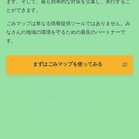
ます。そして、最も効果的な対策を立案し、実行するこ
とができます。
ごみマップは単なる情報提供ツールではありません。み
なさんの地域の環境を守るための最良のパートナーで
す。
まずはごみマップを使ってみる