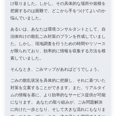
け取りました。しかし、その具体的な場所や規模を
把握するのは困難で、どこから手をつけてよいのか
悩んでいました。
あるいは、あなたは環境コンサルタントとして、自
治体向けの散乱ごみ対策のプランを作成していまし
た。しかし、現地調査を行うための時間やリソース
が限られており、効率的に情報を収集する方法を模
索していました。
そんなとき、ごみマップがあればどうでしょう。
ごみの散乱状況を具体的に把握し、それに基づいた
対策を立案することができます。また、リアルタイ
ムの情報を基に、より効率的なサービス提供が可能
になります。 あなたの取り組みが、ごみ問題解決
に向けた一歩となり、そして大きな流れにもなりま