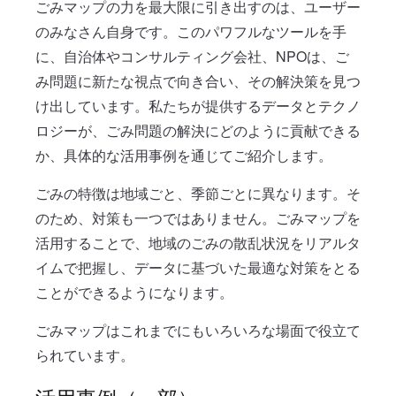
ごみマップの力を最大限に引き出すのは、ユーザー
のみなさん自身です。このパワフルなツールを手
に、自治体やコンサルティング会社、NPOは、ご
み問題に新たな視点で向き合い、その解決策を見つ
け出しています。私たちが提供するデータとテクノ
ロジーが、ごみ問題の解決にどのように貢献できる
か、具体的な活用事例を通じてご紹介します。
ごみの特徴は地域ごと、季節ごとに異なります。そ
のため、対策も一つではありません。ごみマップを
活用することで、地域のごみの散乱状況をリアルタ
イムで把握し、データに基づいた最適な対策をとる
ことができるようになります。
ごみマップはこれまでにもいろいろな場面で役立て
られています。