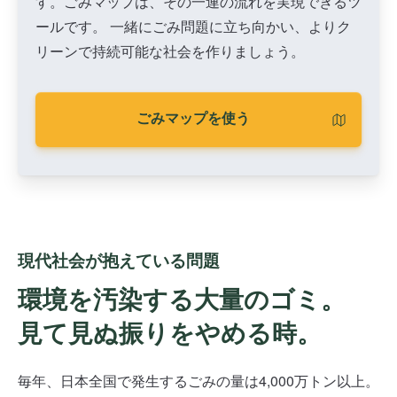
す。ごみマップは、その一連の流れを実現できるツ
ールです。 一緒にごみ問題に立ち向かい、よりク
リーンで持続可能な社会を作りましょう。
ごみマップを使う
現代社会が抱えている問題
環境を汚染する大量のゴミ。
見て見ぬ振りをやめる時。
毎年、日本全国で発生するごみの量は4,000万トン以上。