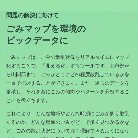
問題の解決に向けて
ごみマップを環境の
ビックデータに
ごみマップは、ごみの散乱状況をリアルタイムにマップ
化することで、「見える化」するツールです。都市部か
ら山間部まで、ごみがどこにどの程度散乱しているかを
一目で把握することができます。また、過去のデータを
蓄積し、それを基にごみの傾向やパターンを分析するこ
とにも役立ちます。
これにより、どんな地域やどんな時期にごみが多く散乱
するのか、どんな種類のごみがどこで多く見つかるかな
ど、ごみの散乱状況について深く理解できるようになり