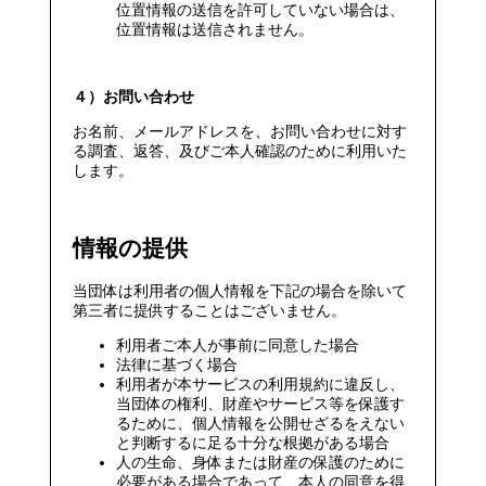
位置情報の送信を許可していない場合は、
位置情報は送信されません。
４）お問い合わせ
お名前、メールアドレスを、お問い合わせに対す
る調査、返答、及びご本人確認のために利用いた
します。
情報の提供
当団体は利用者の個人情報を下記の場合を除いて
第三者に提供することはございません。
利用者ご本人が事前に同意した場合
法律に基づく場合
利用者が本サービスの利用規約に違反し、
当団体の権利、財産やサービス等を保護す
るために、個人情報を公開せざるをえない
と判断するに足る十分な根拠がある場合
人の生命、身体または財産の保護のために
必要がある場合であって、本人の同意を得