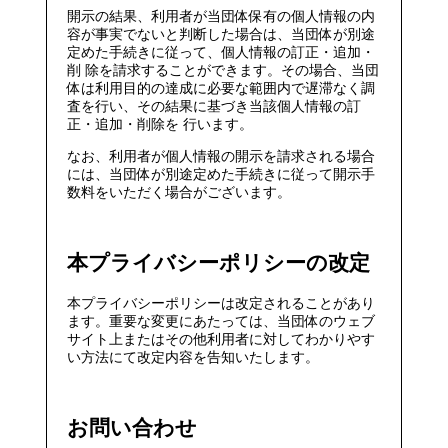
開示の結果、利用者が当団体保有の個人情報の内
容が事実でないと判断した場合は、当団体が別途
定めた手続きに従って、個人情報の訂正・追加・
削 除を請求することができます。その場合、当団
体は利用目的の達成に必要な範囲内で遅滞なく調
査を行い、その結果に基づき当該個人情報の訂
正・追加・削除を 行います。
なお、利用者が個人情報の開示を請求される場合
には、当団体が別途定めた手続きに従って開示手
数料をいただく場合がございます。
本プライバシーポリシーの改定
本プライバシーポリシーは改定されることがあり
ます。重要な変更にあたっては、当団体のウェブ
サイト上またはその他利用者に対してわかりやす
い方法にて改定内容を告知いたします。
お問い合わせ